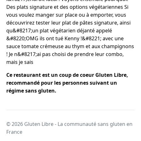
Des plats signature et des options végétariennes Si
vous voulez manger sur place ou à emporter, vous
découvrirez tester leur plat de pâtes signature, ainsi
qu&#8217;un plat végétarien déjanté appelé
&#8220;OMG ils ont tué Kenny !&#8221; avec une
sauce tomate crémeuse au thym et aux champignons
! Je n&#8217;ai pas choisi de prendre leur combo,
mais je sais
Ce restaurant est un coup de coeur Gluten Libre,
recommandé pour les personnes suivant un
régime sans gluten.
© 2026 Gluten Libre - La communauté sans gluten en
France