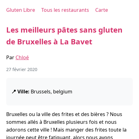
Gluten Libre
Tous les restaurants
Carte
Les meilleurs pâtes sans gluten
de Bruxelles à La Bavet
Par
Chloé
27 février 2020
📍 Ville:
Brussels, belgium
Bruxelles ou la ville des frites et des bières ? Nous
sommes allés à Bruxelles plusieurs fois et nous
adorons cette ville ! Mais manger des frites toute la
journée peut être fatiguant, alors nous avons