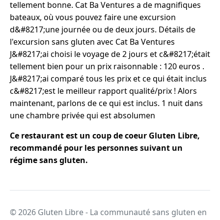
tellement bonne. Cat Ba Ventures a de magnifiques
bateaux, où vous pouvez faire une excursion
d&#8217;une journée ou de deux jours. Détails de
l'excursion sans gluten avec Cat Ba Ventures
J&#8217;ai choisi le voyage de 2 jours et c&#8217;était
tellement bien pour un prix raisonnable : 120 euros .
J&#8217;ai comparé tous les prix et ce qui était inclus
c&#8217;est le meilleur rapport qualité/prix ! Alors
maintenant, parlons de ce qui est inclus. 1 nuit dans
une chambre privée qui est absolumen
Ce restaurant est un coup de coeur Gluten Libre,
recommandé pour les personnes suivant un
régime sans gluten.
© 2026 Gluten Libre - La communauté sans gluten en