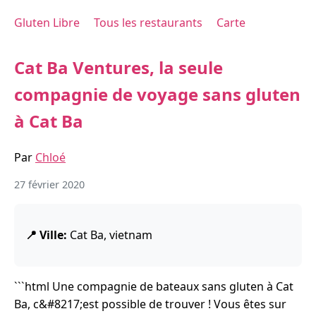
Gluten Libre
Tous les restaurants
Carte
Cat Ba Ventures, la seule
compagnie de voyage sans gluten
à Cat Ba
Par
Chloé
27 février 2020
📍 Ville:
Cat Ba, vietnam
```html Une compagnie de bateaux sans gluten à Cat
Ba, c&#8217;est possible de trouver ! Vous êtes sur