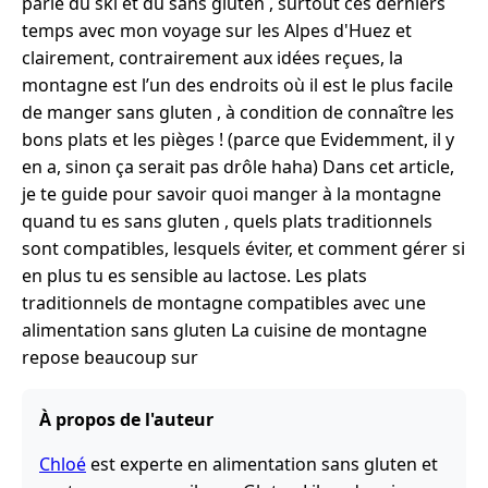
parlé du ski et du sans gluten , surtout ces derniers
temps avec mon voyage sur les Alpes d'Huez et
clairement, contrairement aux idées reçues, la
montagne est l’un des endroits où il est le plus facile
de manger sans gluten , à condition de connaître les
bons plats et les pièges ! (parce que Evidemment, il y
en a, sinon ça serait pas drôle haha) Dans cet article,
je te guide pour savoir quoi manger à la montagne
quand tu es sans gluten , quels plats traditionnels
sont compatibles, lesquels éviter, et comment gérer si
en plus tu es sensible au lactose. Les plats
traditionnels de montagne compatibles avec une
alimentation sans gluten La cuisine de montagne
repose beaucoup sur
À propos de l'auteur
Chloé
est experte en alimentation sans gluten et