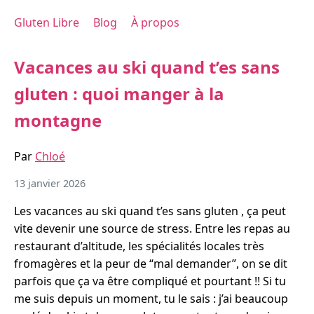
Gluten Libre
Blog
À propos
Vacances au ski quand t’es sans
gluten : quoi manger à la
montagne
Par
Chloé
13 janvier 2026
Les vacances au ski quand t’es sans gluten , ça peut
vite devenir une source de stress. Entre les repas au
restaurant d’altitude, les spécialités locales très
fromagères et la peur de “mal demander”, on se dit
parfois que ça va être compliqué et pourtant !! Si tu
me suis depuis un moment, tu le sais : j’ai beaucoup