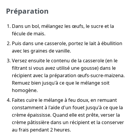
Préparation
Dans un bol, mélangez les œufs, le sucre et la
fécule de maïs.
Puis dans une casserole, portez le lait à ébullition
avec les graines de vanille.
Versez ensuite le contenu de la casserole (en le
filtrant si vous avez utilisé une gousse) dans le
récipient avec la préparation œufs-sucre-maizena.
Remuez bien jusqu'à ce que le mélange soit
homogène.
Faites cuire le mélange à feu doux, en remuant
constamment à l'aide d'un fouet jusqu'à ce que la
crème épaississe. Quand elle est prête, verser la
crème pâtissière dans un récipient et la conserver
au frais pendant 2 heures.