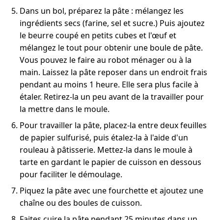
Dans un bol, préparez la pâte : mélangez les
ingrédients secs (farine, sel et sucre.) Puis ajoutez
le beurre coupé en petits cubes et l'œuf et
mélangez le tout pour obtenir une boule de pâte.
Vous pouvez le faire au robot ménager ou à la
main. Laissez la pâte reposer dans un endroit frais
pendant au moins 1 heure. Elle sera plus facile à
étaler. Retirez-la un peu avant de la travailler pour
la mettre dans le moule.
Pour travailler la pâte, placez-la entre deux feuilles
de papier sulfurisé, puis étalez-la à l'aide d'un
rouleau à pâtisserie. Mettez-la dans le moule à
tarte en gardant le papier de cuisson en dessous
pour faciliter le démoulage.
Piquez la pâte avec une fourchette et ajoutez une
chaîne ou des boules de cuisson.
Faites cuire la pâte pendant 25 minutes dans un