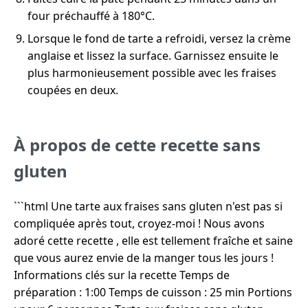
four préchauffé à 180°C.
Lorsque le fond de tarte a refroidi, versez la crème
anglaise et lissez la surface. Garnissez ensuite le
plus harmonieusement possible avec les fraises
coupées en deux.
À propos de cette recette sans
gluten
```html Une tarte aux fraises sans gluten n'est pas si
compliquée après tout, croyez-moi ! Nous avons
adoré cette recette , elle est tellement fraîche et saine
que vous aurez envie de la manger tous les jours !
Informations clés sur la recette Temps de
préparation : 1:00 Temps de cuisson : 25 min Portions