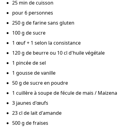
25 min de cuisson
pour 6 personnes
250 g de farine sans gluten
100 g de sucre
1 œuf + 1 selon la consistance
120 g de beurre ou 10 cl d'huile végétale
1 pincée de sel
1 gousse de vanille
50 g de sucre en poudre
1 cuillère à soupe de fécule de maïs / Maizena
3 jaunes d'œufs
23 cl de lait d'amande
500 g de fraises