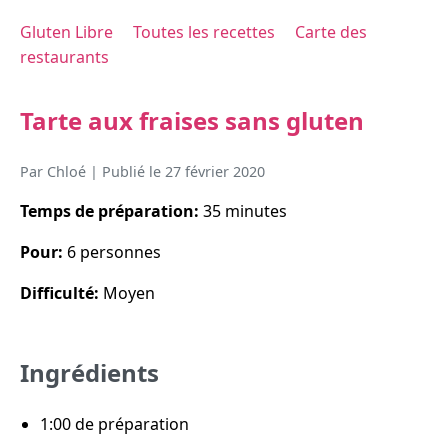
Gluten Libre
Toutes les recettes
Carte des
restaurants
Tarte aux fraises sans gluten
Par
Chloé
| Publié le
27 février 2020
Temps de préparation:
35 minutes
Pour:
6 personnes
Difficulté:
Moyen
Ingrédients
1:00 de préparation