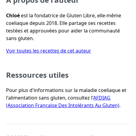
Chloé
est la fondatrice de Gluten Libre, elle-même
coeliaque depuis 2018. Elle partage ses recettes
testées et approuvées pour aider la communauté
sans gluten.
Voir toutes les recettes de cet auteur
Ressources utiles
Pour plus d'informations sur la maladie coeliaque et
l'alimentation sans gluten, consultez l'
AFDIAG
(Association Française Des Intolérants Au Gluten)
.