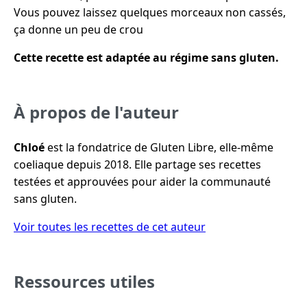
Vous pouvez laissez quelques morceaux non cassés,
ça donne un peu de crou
Cette recette est adaptée au régime sans gluten.
À propos de l'auteur
Chloé
est la fondatrice de Gluten Libre, elle-même
coeliaque depuis 2018. Elle partage ses recettes
testées et approuvées pour aider la communauté
sans gluten.
Voir toutes les recettes de cet auteur
Ressources utiles