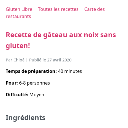
Gluten Libre
Toutes les recettes
Carte des
restaurants
Recette de gâteau aux noix sans
gluten!
Par
Chloé
| Publié le
27 avril 2020
Temps de préparation:
40 minutes
Pour:
6-8 personnes
Difficulté:
Moyen
Ingrédients