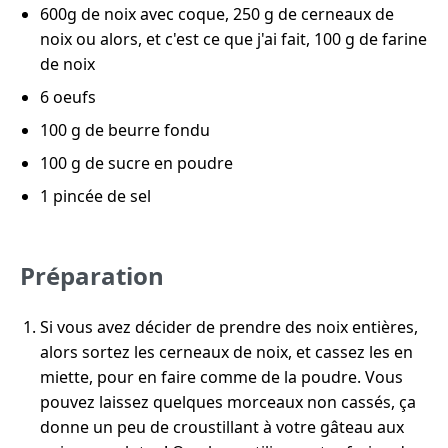
600g de noix avec coque, 250 g de cerneaux de
noix ou alors, et c'est ce que j'ai fait, 100 g de farine
de noix
6 oeufs
100 g de beurre fondu
100 g de sucre en poudre
1 pincée de sel
Préparation
Si vous avez décider de prendre des noix entières,
alors sortez les cerneaux de noix, et cassez les en
miette, pour en faire comme de la poudre. Vous
pouvez laissez quelques morceaux non cassés, ça
donne un peu de croustillant à votre gâteau aux