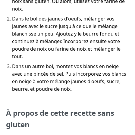
noix sans gluten! Ou alors, utilisez votre farine de
noix.
Dans le bol des jaunes d'oeufs, mélanger vos
jaunes avec le sucre jusqu'à ce que le mélange
blanchisse un peu. Ajoutez y le beurre fondu et
continuez à mélanger. Incorporez ensuite votre
poudre de noix ou farine de noix et mélanger le
tout.
Dans un autre bol, montez vos blancs en neige
avec une pincée de sel. Puis incorporez vos blancs
en neige à votre mélange jaunes d'oeufs, sucre,
beurre, et poudre de noix.
À propos de cette recette sans
gluten