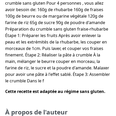
crumble sans gluten Pour 4 personnes , vous allez
avoir besoin de: 160g de rhubarbe 160g de fraises
100g de beurre ou de margarine végétale 120g de
farine de riz 65g de sucre 90g de poudre d'amande
Préparation du crumble sans gluten fraise-rhubarbe
Étape 1: Préparer les fruits Après avoir enlever la
peau et les extrémités de la rhubarbe, les couper en
morceaux de 1cm. Puis laver, et couper vos fraises
finement. Étape 2: Réaliser la pâte à crumble À la
main, mélanger le beurre couper en morceau, la
farine de riz, le sucre et la poudre d'amande. Malaxer
pour avoir une pâte à l'effet sablé. Étape 3: Assembler
le crumble Dans le f
Cette recette est adaptée au régime sans gluten.
À propos de l'auteur