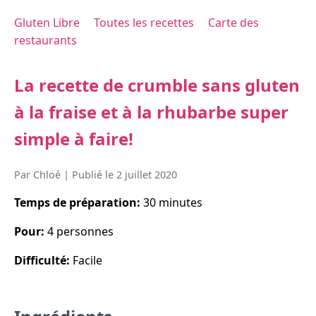
Gluten Libre
Toutes les recettes
Carte des
restaurants
La recette de crumble sans gluten
à la fraise et à la rhubarbe super
simple à faire!
Par
Chloé
| Publié le
2 juillet 2020
Temps de préparation:
30 minutes
Pour:
4 personnes
Difficulté:
Facile