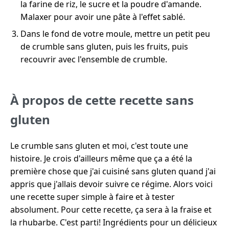
la farine de riz, le sucre et la poudre d'amande.
Malaxer pour avoir une pâte à l'effet sablé.
Dans le fond de votre moule, mettre un petit peu
de crumble sans gluten, puis les fruits, puis
recouvrir avec l'ensemble de crumble.
À propos de cette recette sans
gluten
Le crumble sans gluten et moi, c'est toute une
histoire. Je crois d'ailleurs même que ça a été la
première chose que j'ai cuisiné sans gluten quand j'ai
appris que j'allais devoir suivre ce régime. Alors voici
une recette super simple à faire et à tester
absolument. Pour cette recette, ça sera à la fraise et
la rhubarbe. C'est parti! Ingrédients pour un délicieux