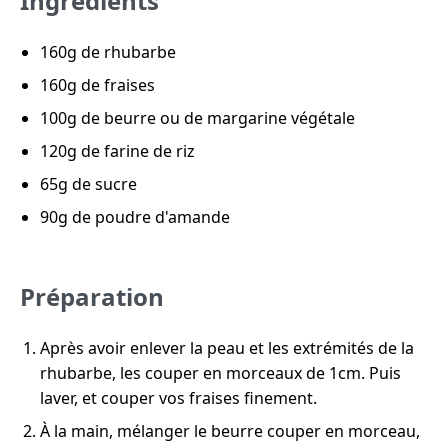
Ingrédients
160g de rhubarbe
160g de fraises
100g de beurre ou de margarine végétale
120g de farine de riz
65g de sucre
90g de poudre d'amande
Préparation
Après avoir enlever la peau et les extrémités de la
rhubarbe, les couper en morceaux de 1cm. Puis
laver, et couper vos fraises finement.
À la main, mélanger le beurre couper en morceau,