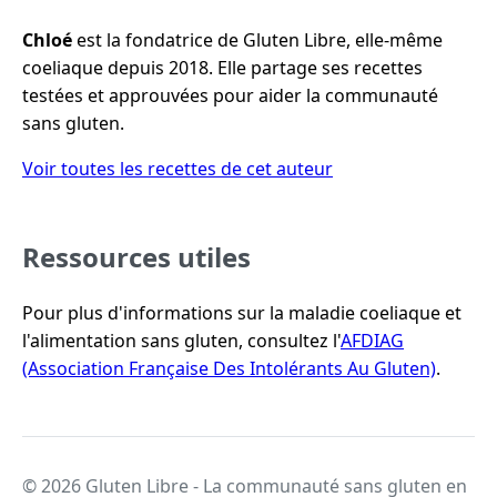
Chloé
est la fondatrice de Gluten Libre, elle-même
coeliaque depuis 2018. Elle partage ses recettes
testées et approuvées pour aider la communauté
sans gluten.
Voir toutes les recettes de cet auteur
Ressources utiles
Pour plus d'informations sur la maladie coeliaque et
l'alimentation sans gluten, consultez l'
AFDIAG
(Association Française Des Intolérants Au Gluten)
.
© 2026 Gluten Libre - La communauté sans gluten en