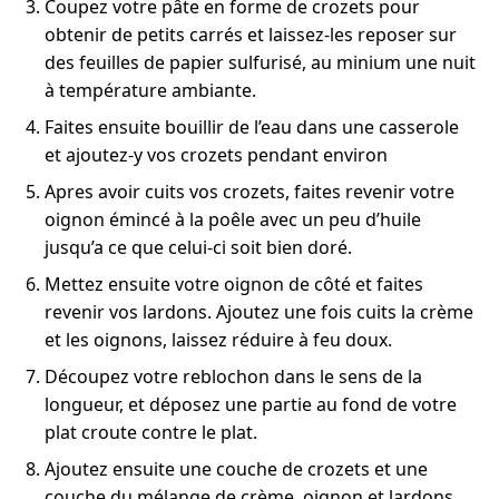
Coupez votre pâte en forme de crozets pour
obtenir de petits carrés et laissez-les reposer sur
des feuilles de papier sulfurisé, au minium une nuit
à température ambiante.
Faites ensuite bouillir de l’eau dans une casserole
et ajoutez-y vos crozets pendant environ
Apres avoir cuits vos crozets, faites revenir votre
oignon émincé à la poêle avec un peu d’huile
jusqu’a ce que celui-ci soit bien doré.
Mettez ensuite votre oignon de côté et faites
revenir vos lardons. Ajoutez une fois cuits la crème
et les oignons, laissez réduire à feu doux.
Découpez votre reblochon dans le sens de la
longueur, et déposez une partie au fond de votre
plat croute contre le plat.
Ajoutez ensuite une couche de crozets et une
couche du mélange de crème, oignon et lardons.