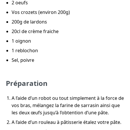
2 oeufs
Vos crozets (environ 200g)
200g de lardons
20cl de crème fraiche
1 oignon
1 reblochon
Sel, poivre
Préparation
A l’aide d’un robot ou tout simplement à la force de
vos bras, mélangez la farine de sarrasin ainsi que
les deux œufs jusqu’à l’obtention d’une pâte.
A l’aide d’un rouleau à pâtisserie étalez votre pâte.