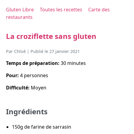
Gluten Libre
Toutes les recettes
Carte des
restaurants
La croziflette sans gluten
Par
Chloé
| Publié le
27 janvier 2021
Temps de préparation:
30 minutes
Pour:
4 personnes
Difficulté:
Moyen
Ingrédients
150g de farine de sarrasin