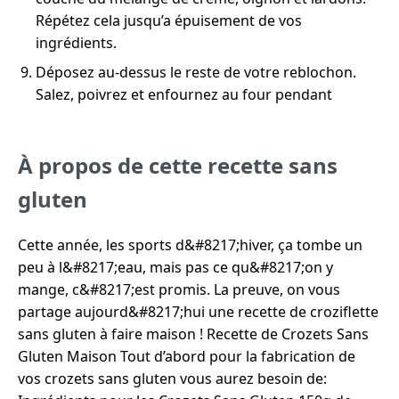
Répétez cela jusqu’a épuisement de vos
ingrédients.
Déposez au-dessus le reste de votre reblochon.
Salez, poivrez et enfournez au four pendant
À propos de cette recette sans
gluten
Cette année, les sports d&#8217;hiver, ça tombe un
peu à l&#8217;eau, mais pas ce qu&#8217;on y
mange, c&#8217;est promis. La preuve, on vous
partage aujourd&#8217;hui une recette de croziflette
sans gluten à faire maison ! Recette de Crozets Sans
Gluten Maison Tout d’abord pour la fabrication de
vos crozets sans gluten vous aurez besoin de: