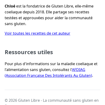
Chloé
est la fondatrice de Gluten Libre, elle-même
coeliaque depuis 2018. Elle partage ses recettes
testées et approuvées pour aider la communauté
sans gluten.
Voir toutes les recettes de cet auteur
Ressources utiles
Pour plus d'informations sur la maladie coeliaque et
l'alimentation sans gluten, consultez l'
AFDIAG
(Association Française Des Intolérants Au Gluten)
.
© 2026 Gluten Libre - La communauté sans gluten en