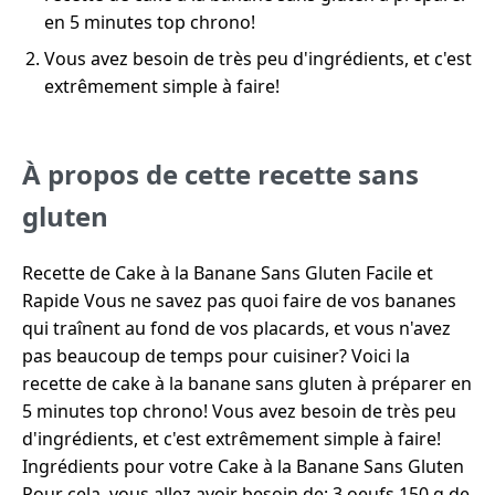
en 5 minutes top chrono!
Vous avez besoin de très peu d'ingrédients, et c'est
extrêmement simple à faire!
À propos de cette recette sans
gluten
Recette de Cake à la Banane Sans Gluten Facile et
Rapide Vous ne savez pas quoi faire de vos bananes
qui traînent au fond de vos placards, et vous n'avez
pas beaucoup de temps pour cuisiner? Voici la
recette de cake à la banane sans gluten à préparer en
5 minutes top chrono! Vous avez besoin de très peu
d'ingrédients, et c'est extrêmement simple à faire!
Ingrédients pour votre Cake à la Banane Sans Gluten
Pour cela, vous allez avoir besoin de: 3 oeufs 150 g de