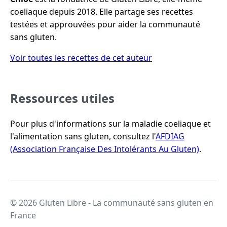
coeliaque depuis 2018. Elle partage ses recettes
testées et approuvées pour aider la communauté
sans gluten.
Voir toutes les recettes de cet auteur
Ressources utiles
Pour plus d'informations sur la maladie coeliaque et
l'alimentation sans gluten, consultez l'
AFDIAG
(Association Française Des Intolérants Au Gluten)
.
© 2026 Gluten Libre - La communauté sans gluten en
France