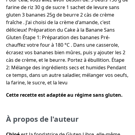
farine de riz 30 g de sucre 1 sachet de levure sans
gluten 3 bananes 25g de beurre 2 càs de crème
fraîche . J'ai choisi de la crème d'amande, c'est
délicieux! Préparation du Cake à la Banane Sans
Gluten Étape 1: Préparation des bananes Pré-
chauffez votre four à 180 °C . Dans une casserole,
écrasez vos bananes bien mûres, puis y ajouter les 2
càs de crème, et le beurre. Portez à ébullition. Étape
2: Mélange des ingrédients secs et humides Pendant
ce temps, dans un autre saladier, mélanger vos oeufs,
la farine, le sucre, et la levu
Cette recette est adaptée au régime sans gluten.
À propos de l'auteur
Chloé
est la fondatrice de Gluten Libre, elle-même