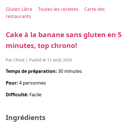
Gluten Libre
Toutes les recettes
Carte des
restaurants
Cake à la banane sans gluten en 5
minutes, top chrono!
Par
Chloé
| Publié le
11 août 2020
Temps de préparation:
30 minutes
Pour:
4 personnes
Difficulté:
Facile
Ingrédients