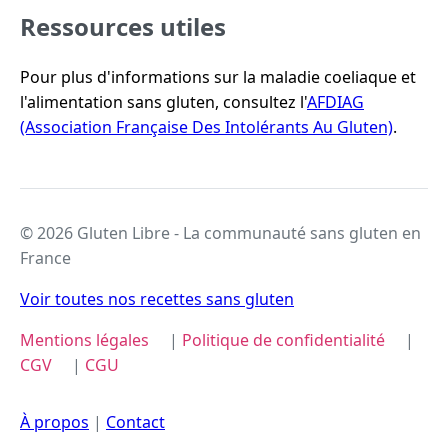
Ressources utiles
Pour plus d'informations sur la maladie coeliaque et
l'alimentation sans gluten, consultez l'
AFDIAG
(Association Française Des Intolérants Au Gluten)
.
© 2026 Gluten Libre - La communauté sans gluten en
France
Voir toutes nos recettes sans gluten
Mentions légales
|
Politique de confidentialité
|
CGV
|
CGU
À propos
|
Contact