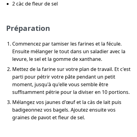
2 càc de fleur de sel
Préparation
Commencez par tamiser les farines et la fécule.
Ensuite mélanger le tout dans un saladier avec la
levure, le sel et la gomme de xanthane.
Mettez de la farine sur votre plan de travail. Et c'est
parti pour pétrir votre pâte pendant un petit
moment, jusqu'à qu'elle vous semble être
suffisamment pétrie pour la diviser en 10 portions.
Mélangez vos jaunes d'œuf et la càs de lait puis
badigeonnez vos bagels. Ajoutez ensuite vos
graines de pavot et fleur de sel.