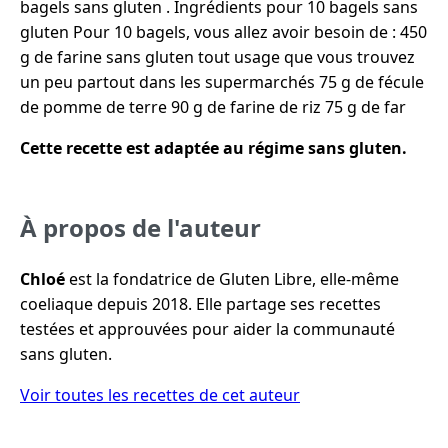
bagels sans gluten . Ingrédients pour 10 bagels sans
gluten Pour 10 bagels, vous allez avoir besoin de : 450
g de farine sans gluten tout usage que vous trouvez
un peu partout dans les supermarchés 75 g de fécule
de pomme de terre 90 g de farine de riz 75 g de far
Cette recette est adaptée au régime sans gluten.
À propos de l'auteur
Chloé
est la fondatrice de Gluten Libre, elle-même
coeliaque depuis 2018. Elle partage ses recettes
testées et approuvées pour aider la communauté
sans gluten.
Voir toutes les recettes de cet auteur