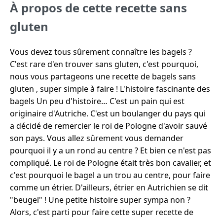
À propos de cette recette sans
gluten
Vous devez tous sûrement connaître les bagels ?
C'est rare d'en trouver sans gluten, c'est pourquoi,
nous vous partageons une recette de bagels sans
gluten , super simple à faire ! L'histoire fascinante des
bagels Un peu d'histoire… C'est un pain qui est
originaire d'Autriche. C'est un boulanger du pays qui
a décidé de remercier le roi de Pologne d'avoir sauvé
son pays. Vous allez sûrement vous demander
pourquoi il y a un rond au centre ? Et bien ce n'est pas
compliqué. Le roi de Pologne était très bon cavalier, et
c'est pourquoi le bagel a un trou au centre, pour faire
comme un étrier. D'ailleurs, étrier en Autrichien se dit
"beugel" ! Une petite histoire super sympa non ?
Alors, c'est parti pour faire cette super recette de