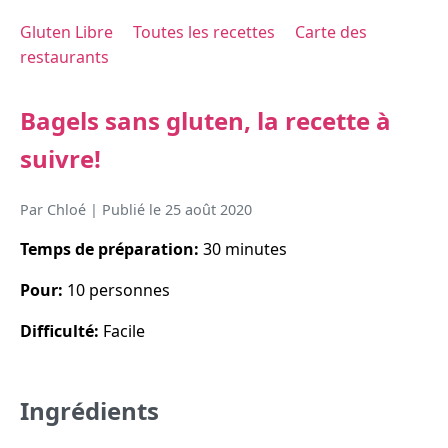
Gluten Libre
Toutes les recettes
Carte des
restaurants
Bagels sans gluten, la recette à
suivre!
Par
Chloé
| Publié le
25 août 2020
Temps de préparation:
30 minutes
Pour:
10 personnes
Difficulté:
Facile
Ingrédients