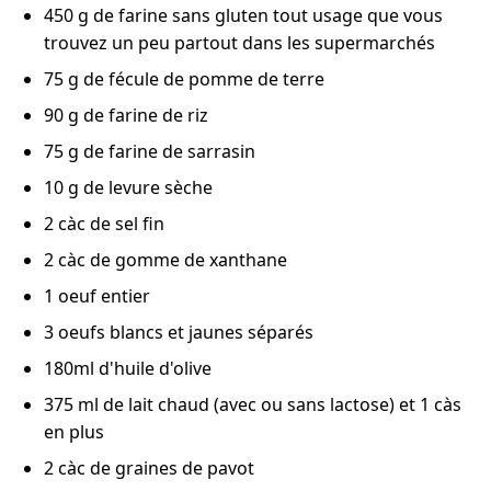
450 g de farine sans gluten tout usage que vous
trouvez un peu partout dans les supermarchés
75 g de fécule de pomme de terre
90 g de farine de riz
75 g de farine de sarrasin
10 g de levure sèche
2 càc de sel fin
2 càc de gomme de xanthane
1 oeuf entier
3 oeufs blancs et jaunes séparés
180ml d'huile d'olive
375 ml de lait chaud (avec ou sans lactose) et 1 càs
en plus
2 càc de graines de pavot