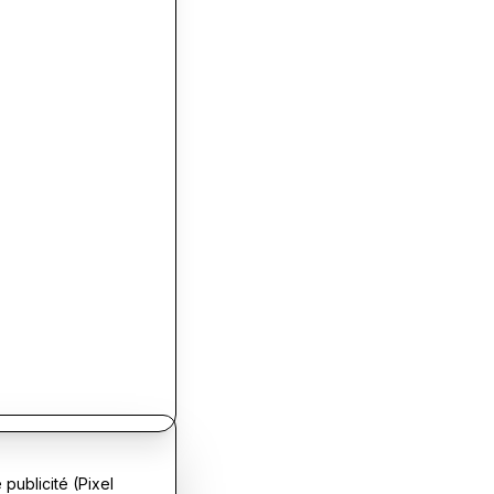
publicité (Pixel