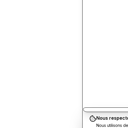
Nous respecto
Nous utilisons d