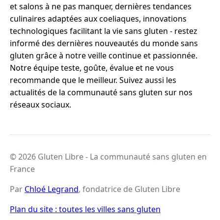
et salons à ne pas manquer, dernières tendances
culinaires adaptées aux coeliaques, innovations
technologiques facilitant la vie sans gluten - restez
informé des dernières nouveautés du monde sans
gluten grâce à notre veille continue et passionnée.
Notre équipe teste, goûte, évalue et ne vous
recommande que le meilleur. Suivez aussi les
actualités de la communauté sans gluten sur nos
réseaux sociaux.
© 2026 Gluten Libre - La communauté sans gluten en
France
Par
Chloé Legrand
, fondatrice de Gluten Libre
Plan du site : toutes les villes sans gluten