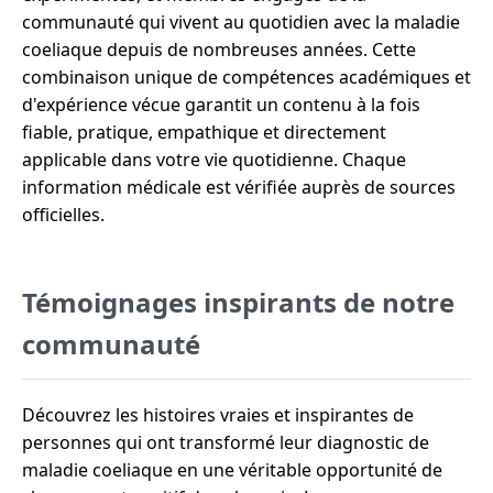
communauté qui vivent au quotidien avec la maladie
coeliaque depuis de nombreuses années. Cette
combinaison unique de compétences académiques et
d'expérience vécue garantit un contenu à la fois
fiable, pratique, empathique et directement
applicable dans votre vie quotidienne. Chaque
information médicale est vérifiée auprès de sources
officielles.
Témoignages inspirants de notre
communauté
Découvrez les histoires vraies et inspirantes de
personnes qui ont transformé leur diagnostic de
maladie coeliaque en une véritable opportunité de