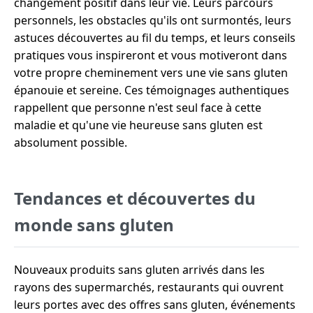
changement positif dans leur vie. Leurs parcours
personnels, les obstacles qu'ils ont surmontés, leurs
astuces découvertes au fil du temps, et leurs conseils
pratiques vous inspireront et vous motiveront dans
votre propre cheminement vers une vie sans gluten
épanouie et sereine. Ces témoignages authentiques
rappellent que personne n'est seul face à cette
maladie et qu'une vie heureuse sans gluten est
absolument possible.
Tendances et découvertes du
monde sans gluten
Nouveaux produits sans gluten arrivés dans les
rayons des supermarchés, restaurants qui ouvrent
leurs portes avec des offres sans gluten, événements