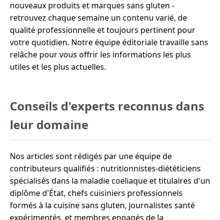
nouveaux produits et marques sans gluten -
retrouvez chaque semaine un contenu varié, de
qualité professionnelle et toujours pertinent pour
votre quotidien. Notre équipe éditoriale travaille sans
relâche pour vous offrir les informations les plus
utiles et les plus actuelles.
Conseils d'experts reconnus dans
leur domaine
Nos articles sont rédigés par une équipe de
contributeurs qualifiés : nutritionnistes-diététiciens
spécialisés dans la maladie coeliaque et titulaires d'un
diplôme d'État, chefs cuisiniers professionnels
formés à la cuisine sans gluten, journalistes santé
expérimentés, et membres engagés de la