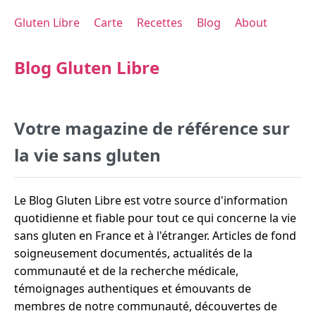
Gluten Libre
Carte
Recettes
Blog
About
Blog Gluten Libre
Votre magazine de référence sur
la vie sans gluten
Le Blog Gluten Libre est votre source d'information
quotidienne et fiable pour tout ce qui concerne la vie
sans gluten en France et à l'étranger. Articles de fond
soigneusement documentés, actualités de la
communauté et de la recherche médicale,
témoignages authentiques et émouvants de
membres de notre communauté, découvertes de