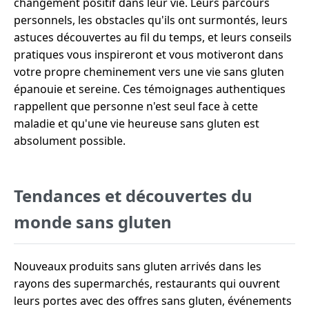
changement positif dans leur vie. Leurs parcours
personnels, les obstacles qu'ils ont surmontés, leurs
astuces découvertes au fil du temps, et leurs conseils
pratiques vous inspireront et vous motiveront dans
votre propre cheminement vers une vie sans gluten
épanouie et sereine. Ces témoignages authentiques
rappellent que personne n'est seul face à cette
maladie et qu'une vie heureuse sans gluten est
absolument possible.
Tendances et découvertes du
monde sans gluten
Nouveaux produits sans gluten arrivés dans les
rayons des supermarchés, restaurants qui ouvrent
leurs portes avec des offres sans gluten, événements