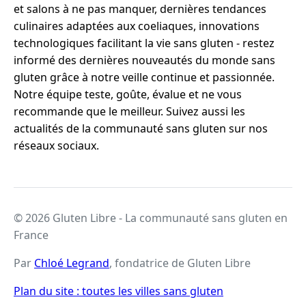
et salons à ne pas manquer, dernières tendances
culinaires adaptées aux coeliaques, innovations
technologiques facilitant la vie sans gluten - restez
informé des dernières nouveautés du monde sans
gluten grâce à notre veille continue et passionnée.
Notre équipe teste, goûte, évalue et ne vous
recommande que le meilleur. Suivez aussi les
actualités de la communauté sans gluten sur nos
réseaux sociaux.
© 2026 Gluten Libre - La communauté sans gluten en
France
Par
Chloé Legrand
, fondatrice de Gluten Libre
Plan du site : toutes les villes sans gluten