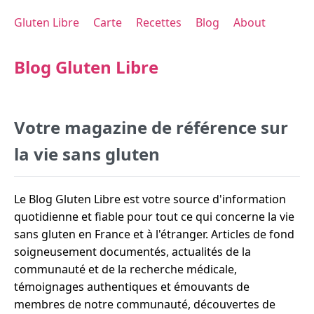
Gluten Libre
Carte
Recettes
Blog
About
Blog Gluten Libre
Votre magazine de référence sur
la vie sans gluten
Le Blog Gluten Libre est votre source d'information
quotidienne et fiable pour tout ce qui concerne la vie
sans gluten en France et à l'étranger. Articles de fond
soigneusement documentés, actualités de la
communauté et de la recherche médicale,
témoignages authentiques et émouvants de
membres de notre communauté, découvertes de