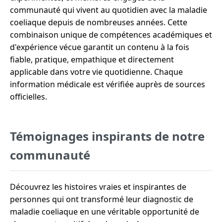
communauté qui vivent au quotidien avec la maladie
coeliaque depuis de nombreuses années. Cette
combinaison unique de compétences académiques et
d'expérience vécue garantit un contenu à la fois
fiable, pratique, empathique et directement
applicable dans votre vie quotidienne. Chaque
information médicale est vérifiée auprès de sources
officielles.
Témoignages inspirants de notre
communauté
Découvrez les histoires vraies et inspirantes de
personnes qui ont transformé leur diagnostic de
maladie coeliaque en une véritable opportunité de