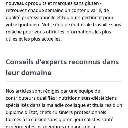
nouveaux produits et marques sans gluten -
retrouvez chaque semaine un contenu varié, de
qualité professionnelle et toujours pertinent pour
votre quotidien. Notre équipe éditoriale travaille sans
relâche pour vous offrir les informations les plus
utiles et les plus actuelles.
Conseils d'experts reconnus dans
leur domaine
Nos articles sont rédigés par une équipe de
contributeurs qualifiés : nutritionnistes-diététiciens
spécialisés dans la maladie coeliaque et titulaires d'un
diplôme d'État, chefs cuisiniers professionnels
formés à la cuisine sans gluten, journalistes santé
expérimentés, et membres engagés de la