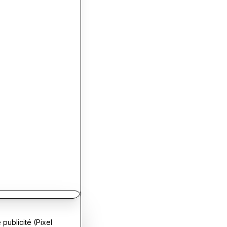
publicité (Pixel