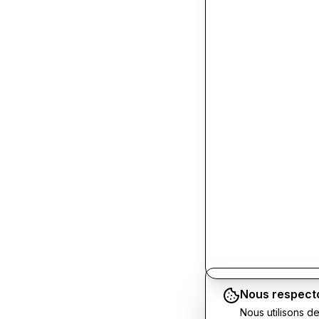
Nous respecto
Nous utilisons d