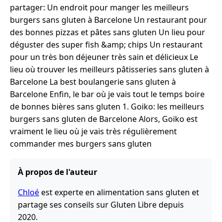
partager: Un endroit pour manger les meilleurs
burgers sans gluten à Barcelone Un restaurant pour
des bonnes pizzas et pâtes sans gluten Un lieu pour
déguster des super fish &amp; chips Un restaurant
pour un très bon déjeuner très sain et délicieux Le
lieu où trouver les meilleurs pâtisseries sans gluten à
Barcelone La best boulangerie sans gluten à
Barcelone Enfin, le bar où je vais tout le temps boire
de bonnes bières sans gluten 1. Goiko: les meilleurs
burgers sans gluten de Barcelone Alors, Goiko est
vraiment le lieu où je vais très régulièrement
commander mes burgers sans gluten
À propos de l'auteur
Chloé
est experte en alimentation sans gluten et
partage ses conseils sur Gluten Libre depuis
2020.