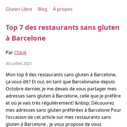
Gluten Libre
Blog
À propos
Top 7 des restaurants sans gluten
à Barcelone
Par
Chloé
30 juillet 2021
Mon top 8 des restaurants sans gluten à Barcelone,
ça vous dit? Et oui, en tant que Barcelonaise depuis
Octobre dernier, je me devais de vous partager mes
adresses sans gluten à Barcelone, celle que je préfère
et où je vais très régulièrement! &nbsp; Découvrez
mes adresses sans gluten préférées à Barcelone Pour
l'occasion de cet article sur mes restaurants sans
gluten à Barcelone , je vous propose de vous